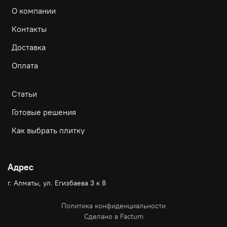
О компании
Контакты
Доставка
Оплата
Статьи
Готовые решения
Как выбрать плитку
Адрес
г. Алматы, ул. Егизбаева 3 к 8
Политика конфиденциальности
Сделано в Factum