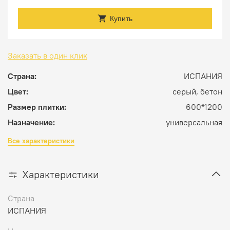
Купить
Заказать в один клик
Страна:
ИСПАНИЯ
Цвет:
серый, бетон
Размер плитки:
600*1200
Назначение:
универсальная
Все характеристики
Характеристики
Страна
ИСПАНИЯ