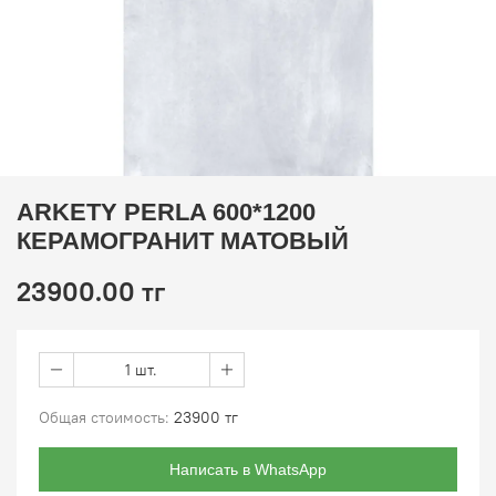
ARKETY PERLA 600*1200
КЕРАМОГРАНИТ МАТОВЫЙ
23900.00 тг
1 шт.
Общая стоимость:
23900 тг
Написать в WhatsApp