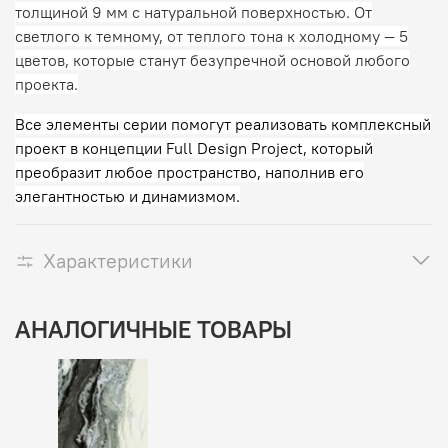
толщиной 9 мм с натуральной поверхностью. От
светлого к темному, от теплого тона к холодному — 5
цветов, которые станут безупречной основой любого
проекта.
Все элементы серии помогут реализовать комплексный
проект в концепции Full Design Project, который
преобразит любое пространство, наполнив его
элегантностью и динамизмом.
Характеристики
АНАЛОГИЧНЫЕ ТОВАРЫ