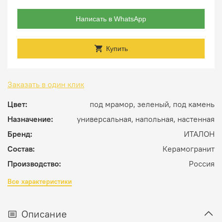
Написать в WhatsApp
Купить
Заказать в один клик
Цвет:
под мрамор, зеленый, под камень
Назначение:
универсальная, напольная, настенная
Бренд:
ИТАЛОН
Состав:
Керамогранит
Производство:
Россия
Все характеристики
Описание