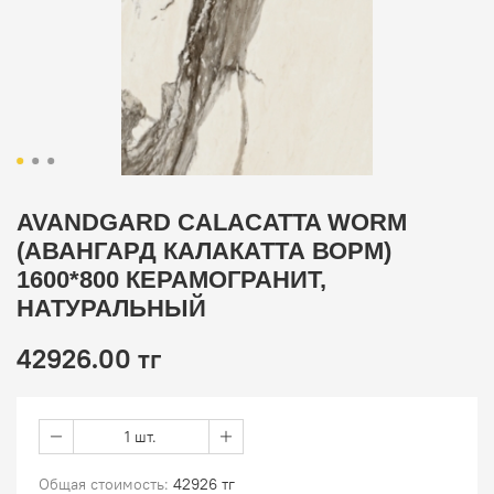
AVANDGARD CALACATTA WORM
(АВАНГАРД КАЛАКАТТА ВОРМ)
1600*800 КЕРАМОГРАНИТ,
НАТУРАЛЬНЫЙ
42926.00 тг
1 шт.
Общая стоимость:
42926 тг