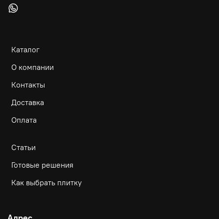
Каталог
О компании
Контакты
Доставка
Оплата
Статьи
Готовые решения
Как выбрать плитку
Адрес