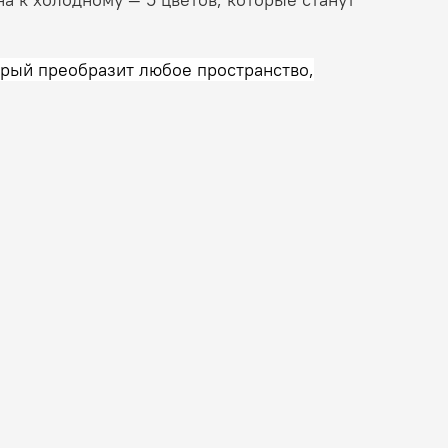
орый преобразит любое пространство,