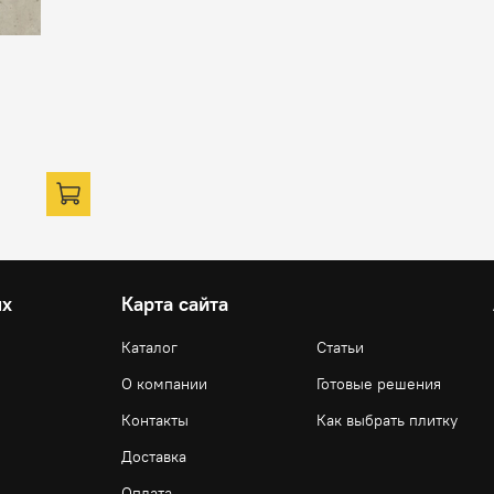
ях
Карта сайта
Каталог
Статьи
О компании
Готовые решения
Контакты
Как выбрать плитку
Доставка
Оплата