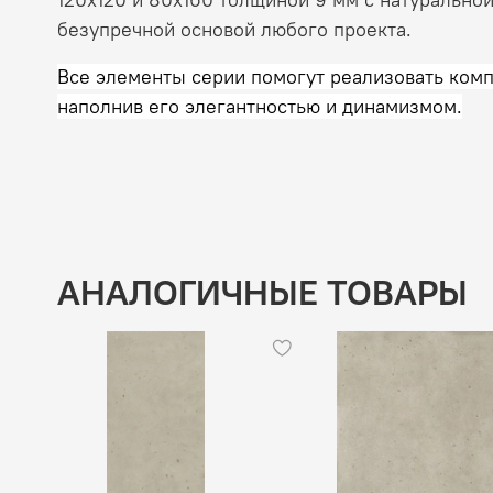
безупречной основой любого проекта.
Все элементы серии помогут реализовать компл
наполнив его элегантностью и динамизмом.
АНАЛОГИЧНЫЕ ТОВАРЫ