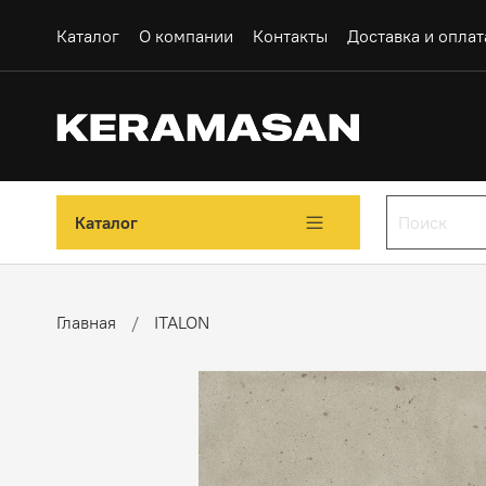
Каталог
О компании
Контакты
Доставка и оплат
Каталог
Главная
ITALON