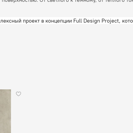
ексный проект в концепции Full Design Project, кот