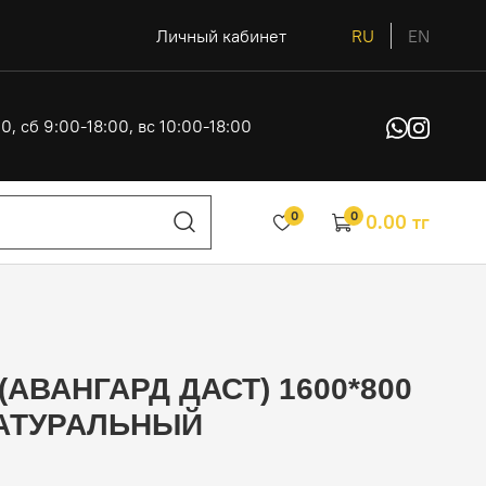
Личный кабинет
RU
EN
0, сб 9:00-18:00, вс 10:00-18:00
0
0
0.00 тг
АВАНГАРД ДАСТ) 1600*800
НАТУРАЛЬНЫЙ