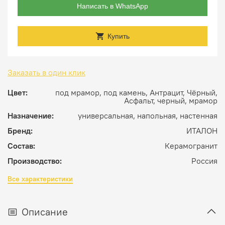
Написать в WhatsApp
Купить
Заказать в один клик
Цвет:
под мрамор, под камень, Антрацит, Чёрный,
Асфальт, черный, мрамор
Назначение:
универсальная, напольная, настенная
Бренд:
ИТАЛОН
Состав:
Керамогранит
Производство:
Россия
Все характеристики
Описание