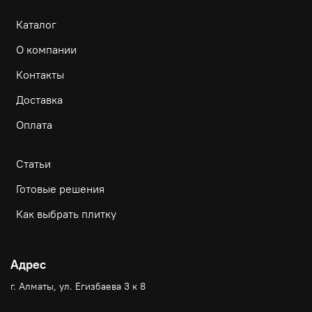
Каталог
О компании
Контакты
Доставка
Оплата
Статьи
Готовые решения
Как выбрать плитку
Адрес
г. Алматы, ул. Егизбаева 3 к 8