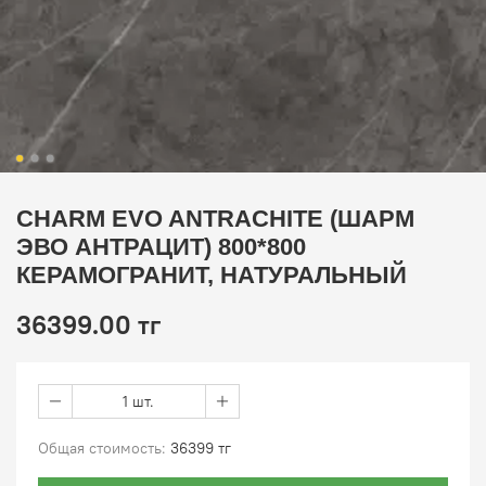
CHARM EVO ANTRACHITE (ШАРМ
ЭВО АНТРАЦИТ) 800*800
КЕРАМОГРАНИТ, НАТУРАЛЬНЫЙ
36399.00 тг
1 шт.
Общая стоимость:
36399 тг