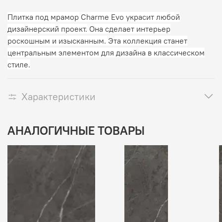
Плитка под мрамор Charme Evo украсит любой
дизайнерский проект. Она сделает интерьер
роскошным и изысканным. Эта коллекция станет
центральным элементом для дизайна в классическом
стиле.
Характеристики
АНАЛОГИЧНЫЕ ТОВАРЫ