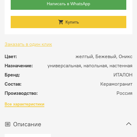
Написать в WhatsApp
Купить
Заказать в один клик
Цвет:
желтый, Бежевый, Оникс
Назначение:
универсальная, напольная, настенная
Бренд:
ИТАЛОН
Состав:
Керамогранит
Производство:
Россия
Все характеристики
Описание