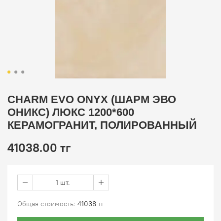
CHARM EVO ONYX (ШАРМ ЭВО
ОНИКС) ЛЮКС 1200*600
КЕРАМОГРАНИТ, ПОЛИРОВАННЫЙ
41038.00 тг
1 шт.
Общая стоимость:
41038 тг