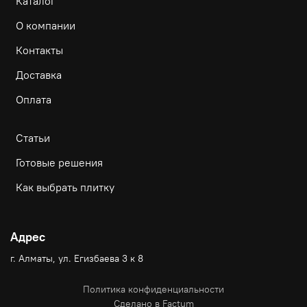
Каталог
О компании
Контакты
Доставка
Оплата
Статьи
Готовые решения
Как выбрать плитку
Адрес
г. Алматы, ул. Егизбаева 3 к 8
Политика конфиденциальности
Сделано в Factum