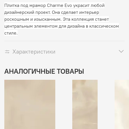
Плитка под мрамор Charme Evo украсит любой
дизайнерский проект. Она сделает интерьер
роскошным и изысканным. Эта коллекция станет
центральным элементом для дизайна в классическом
стиле.
Характеристики
АНАЛОГИЧНЫЕ ТОВАРЫ