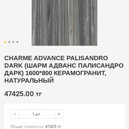
CHARME ADVANCE PALISANDRO
DARK (ШАРМ АДВАНС ПАЛИСАНДРО
ДАРК) 1600*800 КЕРАМОГРАНИТ,
НАТУРАЛЬНЫЙ
47425.00 тг
1 шт.
Общая стоимость:
47425 тг