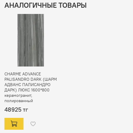
АНАЛОГИЧНЫЕ ТОВАРЫ
CHARME ADVANCE
PALISANDRO DARK (ШАРМ
АДВАНС ПАЛИСАНДРО
ДАРК) ЛЮКС 1600*800
керамогранит,
полированный
48925 тг