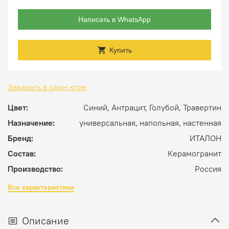
Написать в WhatsApp
Купить
Заказать в один клик
Цвет:
Синий, Антрацит, Голубой, Травертин
Назначение:
универсальная, напольная, настенная
Бренд:
ИТАЛОН
Состав:
Керамогранит
Производство:
Россия
Все характеристики
Описание