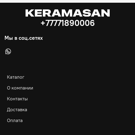
+77771890006
Мы в соц.сетях
Каталог
О компании
Контакты
Доставка
Оплата