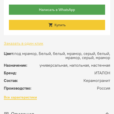
Написать в WhatsApp
Купить
Заказать в один клик
Цвет:
под мрамор, Белый, белый, мрамор, серый, белый,
мрамор, серый, мрамор
Назначение:
универсальная, напольная, настенная
Бренд:
ИТАЛОН
Состав:
Керамогранит
Производство:
Россия
Все характеристики
Описание