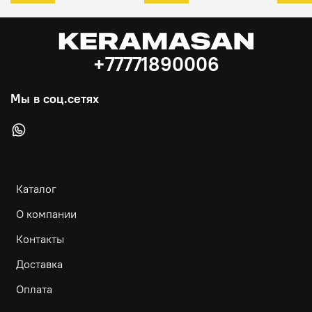
+77771890006
Мы в соц.сетях
Каталог
О компании
Контакты
Доставка
Оплата