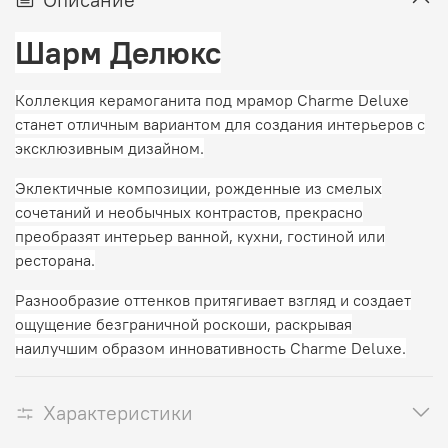
Шарм Делюкс
Коллекция керамоганита под мрамор Charme Deluxe
станет отличным вариантом для создания интерьеров с
эксклюзивным дизайном.
Эклектичные композиции, рожденные из смелых
сочетаний и необычных контрастов, прекрасно
преобразят интерьер ванной, кухни, гостиной или
ресторана.
Разнообразие оттенков притягивает взгляд и создает
ощущение безграничной роскоши, раскрывая
наилучшим образом инновативность Charme Deluxe.
Характеристики