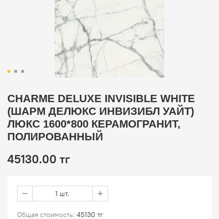
CHARME DELUXE INVISIBLE WHITE
(ШАРМ ДЕЛЮКС ИНВИЗИБЛ УАЙТ)
ЛЮКС 1600*800 КЕРАМОГРАНИТ,
ПОЛИРОВАННЫЙ
45130.00 тг
1 шт.
Общая стоимость:
45130 тг