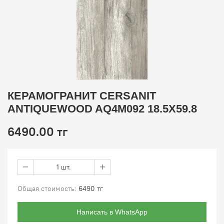
КЕРАМОГРАНИТ CERSANIT
ANTIQUEWOOD AQ4M092 18.5X59.8
6490.00 тг
1 шт.
Общая стоимость:
6490 тг
Написать в WhatsApp