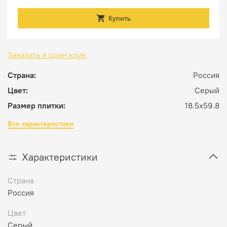
Купить
Заказать в один клик
Страна:
Россия
Цвет:
Серый
Размер плитки:
18.5x59.8
Все характеристики
Характеристики
Страна
Россия
Цвет
Серый