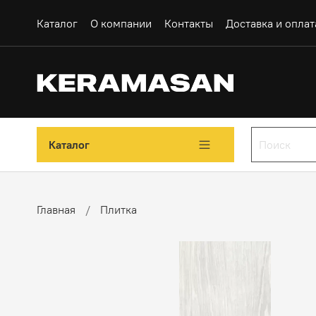
Каталог
О компании
Контакты
Доставка и оплат
Каталог
Главная
Плитка