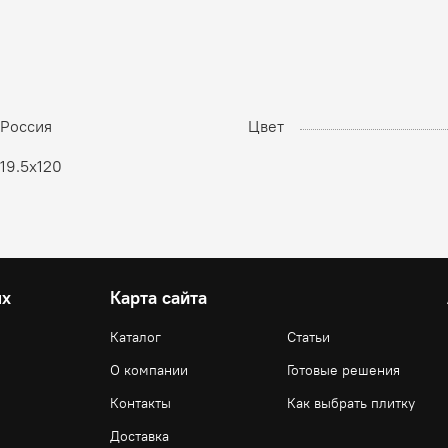
Россия
Цвет
19.5x120
ях
Карта сайта
Каталог
Статьи
О компании
Готовые решения
Контакты
Как выбрать плитку
Доставка