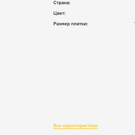
Страна:
Цвет:
Размер плитки:
Все характеристики