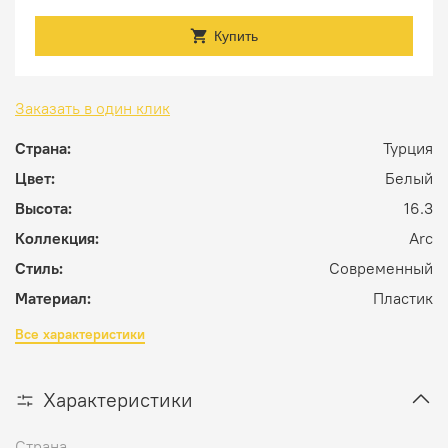
Купить
Заказать в один клик
Страна:
Турция
Цвет:
Белый
Высота:
16.3
Коллекция:
Arc
Стиль:
Современный
Материал:
Пластик
Все характеристики
Характеристики
Страна