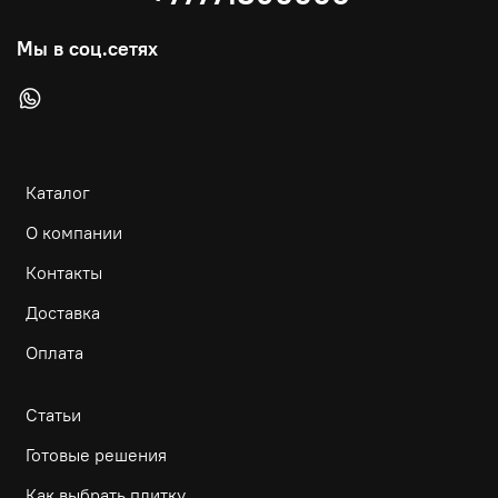
Мы в соц.сетях
Каталог
О компании
Контакты
Доставка
Оплата
Статьи
Готовые решения
Как выбрать плитку