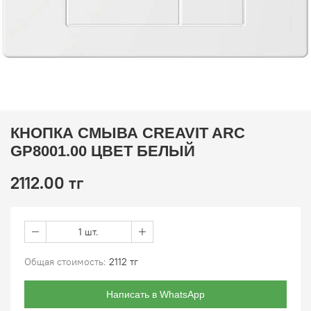
КНОПКА СМЫВА CREAVIT ARC
GP8001.00 ЦВЕТ БЕЛЫЙ
2112.00 тг
1 шт.
Общая стоимость:
2112 тг
Написать в WhatsApp