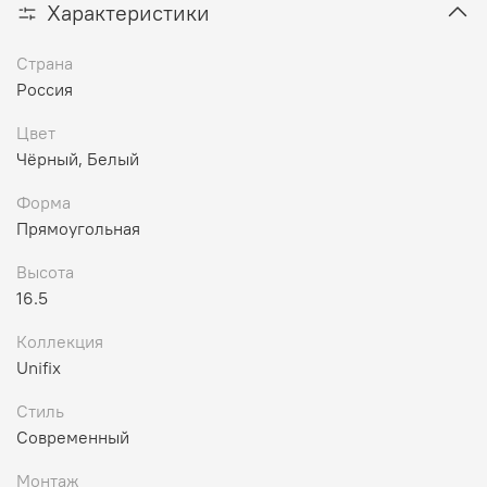
Характеристики
Страна
Россия
Цвет
Чёрный, Белый
Форма
Прямоугольная
Высота
16.5
Коллекция
Unifix
Стиль
Современный
Монтаж