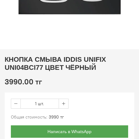
КНОПКА СМЫВА IDDIS UNIFIX
UNI04BCI77 ЦВЕТ ЧЁРНЫЙ
3990.00 тг
1 шт.
Общая стоимость:
3990 тг
Написать в WhatsApp