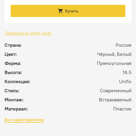
Купить
Заказать в один клик
Страна:
Россия
Цвет:
Чёрный, Белый
Форма:
Прямоугольная
Высота:
16.5
Коллекция:
Unifix
Стиль:
Современный
Монтаж:
Встраиваемый
Материал:
Пластик
Все характеристики