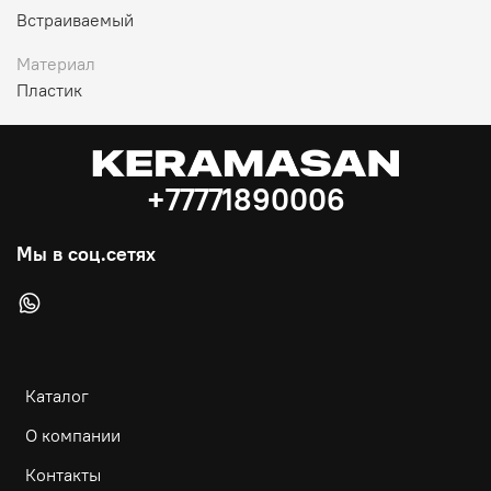
Встраиваемый
Материал
Пластик
+77771890006
Мы в соц.сетях
Каталог
О компании
Контакты