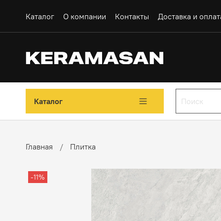
Каталог
О компании
Контакты
Доставка и оплат
Каталог
Главная
Плитка
-11%