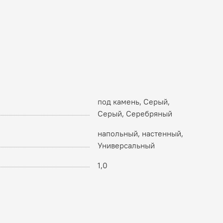
под камень, Серый,
Серый, Серебряный
напольный, настенный,
Универсальный
1,0