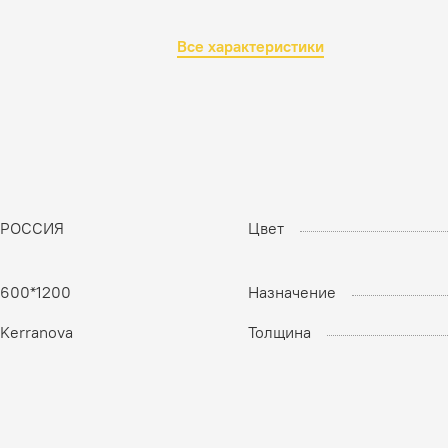
Все характеристики
РОССИЯ
Цвет
600*1200
Назначение
Kerranova
Толщина