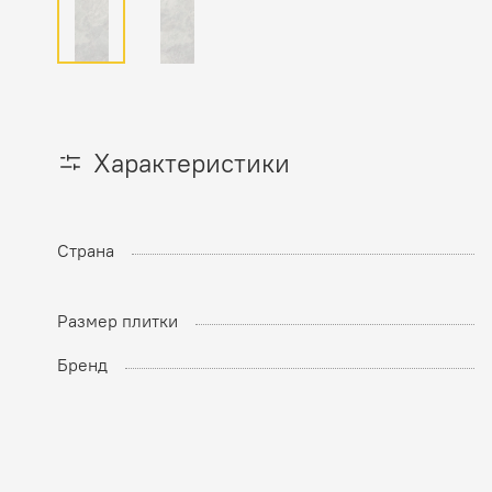
Характеристики
Страна
Размер плитки
Бренд