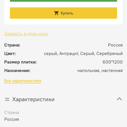
Купить
Заказать в один клик
Страна:
Россия
Цвет:
серый, Антрацит, Серый, Серебряный
Размер плитки:
600*1200
Назначение:
напольная, настенная
Все характеристики
Характеристики
Страна
Россия