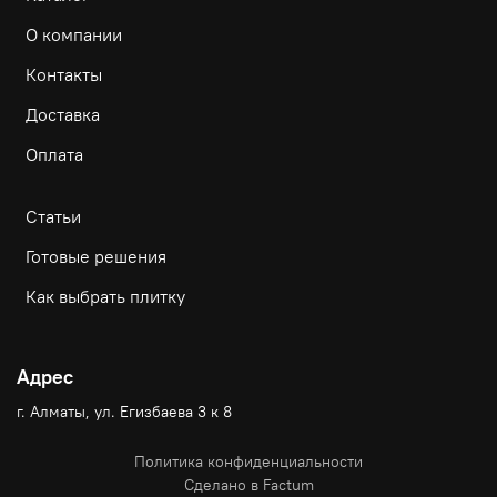
О компании
Контакты
Доставка
Оплата
Статьи
Готовые решения
Как выбрать плитку
Адрес
г. Алматы, ул. Егизбаева 3 к 8
Политика конфиденциальности
Сделано в Factum