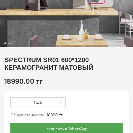
SPECTRUM SR01 600*1200
КЕРАМОГРАНИТ МАТОВЫЙ
18990.00 тг
1 шт.
Общая стоимость:
18990 тг
Написать в WhatsApp