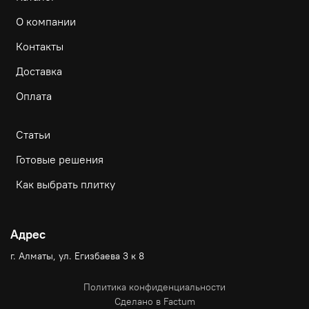
О компании
Контакты
Доставка
Оплата
Статьи
Готовые решения
Как выбрать плитку
Адрес
г. Алматы, ул. Егизбаева 3 к 8
Политика конфиденциальности
Сделано в Factum