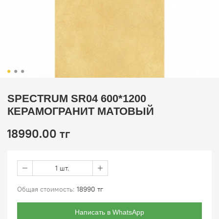
SPECTRUM SR04 600*1200
КЕРАМОГРАНИТ МАТОВЫЙ
18990.00 тг
1 шт.
Общая стоимость:
18990 тг
Написать в WhatsApp