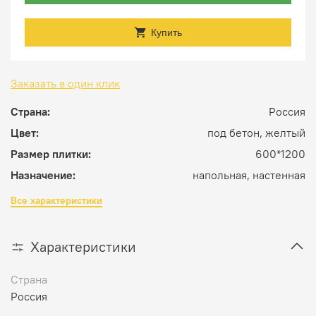
Купить
Заказать в один клик
Страна:
Россия
Цвет:
под бетон, желтый
Размер плитки:
600*1200
Назначение:
напольная, настенная
Все характеристики
Характеристики
Страна
Россия