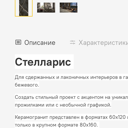
Описание
Характеристик
Стелларис
Для сдержанных и лаконичных интерьеров в гам
бежевого.
Создать стильный проект с акцентом на уника
прожилками или с необычной графикой.
Керамогранит представлен в форматах 60x120 
только в крупном формате 80x160.