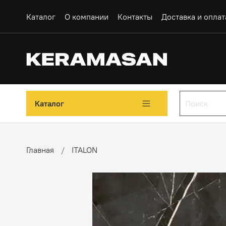
Каталог
О компании
Контакты
Доставка и оплат
Каталог
Главная
ITALON