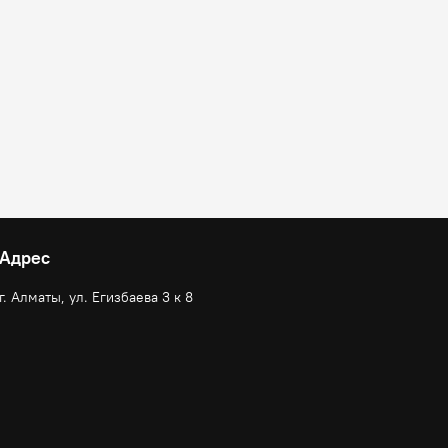
Адрес
г. Алматы, ул. Егизбаева 3 к 8